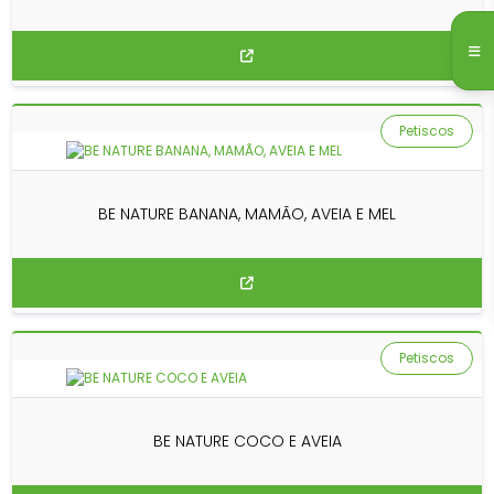
Petiscos
BE NATURE BANANA, MAMÃO, AVEIA E MEL
Petiscos
BE NATURE COCO E AVEIA