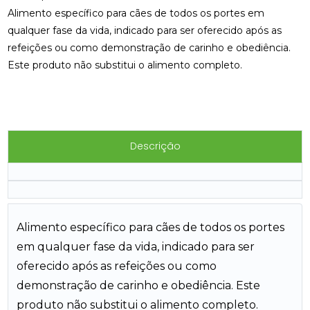
Alimento específico para cães de todos os portes em
qualquer fase da vida, indicado para ser oferecido após as
refeições ou como demonstração de carinho e obediência.
Este produto não substitui o alimento completo.
Descrição
Alimento específico para cães de todos os portes
em qualquer fase da vida, indicado para ser
oferecido após as refeições ou como
demonstração de carinho e obediência. Este
produto não substitui o alimento completo.