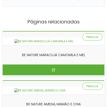
Páginas relacionadas
Petiscos
BE NATURE MARACUJÁ CAMOMILA E MEL
Petiscos
BE NATURE AMEIXA, MAMÃO E CHIA