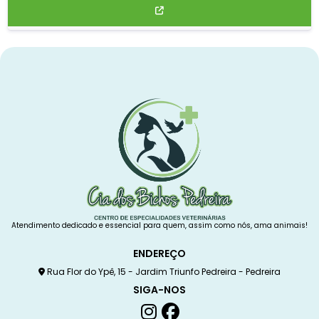
Atendimento dedicado e essencial para quem, assim como nós, ama animais!
ENDEREÇO
Rua Flor do Ypê, 15 - Jardim Triunfo Pedreira - Pedreira
SIGA-NOS