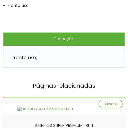
– Pronto uso;
Descrição
– Pronto uso;
Páginas relacionadas
Petiscos
BIFINHOS SUPER PREMIUM FRUIT