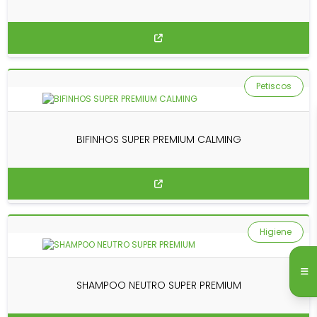
Petiscos
BIFINHOS SUPER PREMIUM CALMING
Higiene
SHAMPOO NEUTRO SUPER PREMIUM