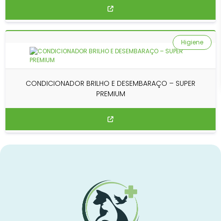
Higiene
CONDICIONADOR BRILHO E DESEMBARAÇO – SUPER
PREMIUM